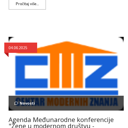
Pročitaj više...
04.06.2025
Novosti
Agenda Međunarodne konferencije
"Žene u modernom društvu -