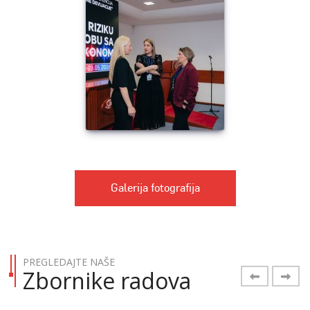
Galerija fotografija
PREGLEDAJTE NAŠE
Zbornike radova