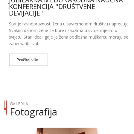
KONFERENCIJA "DRUŠTVENE
DEVIJACIJE"
Stanje ravnopravnosti žena u savremenom društvu napreduje.
Svakim danom žene se bore i zauzimaju svoje mjesto u
svijetu. Stari ideali gdje je žena podložna muškarcu moraju se
zanemariti i zab...
Pročitaj više...
GALERIJA
Fotografija