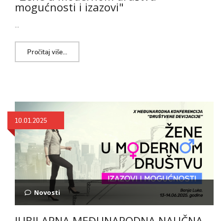
mogućnosti i izazovi"
...
Pročitaj više...
10.01.2025
Novosti
JUBILARNA MEĐUNARODNA NAUČNA