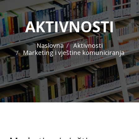
AKTIVNOSTI
Naslovna
Aktivnosti
Marketing i vještine komuniciranja