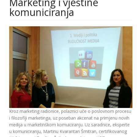
Marketing i vještine
komuniciranja
Kroz marketing radionice, polaznici uče o poslovnom procesu
i filozofiji marketinga, uz poseban akcenat na primjenu novih
medija u marketinškom komuiciranju. Uz saradnice, eksperte
u komuniciranju, Martinu Kvarantan Šmitran, certifikovanog