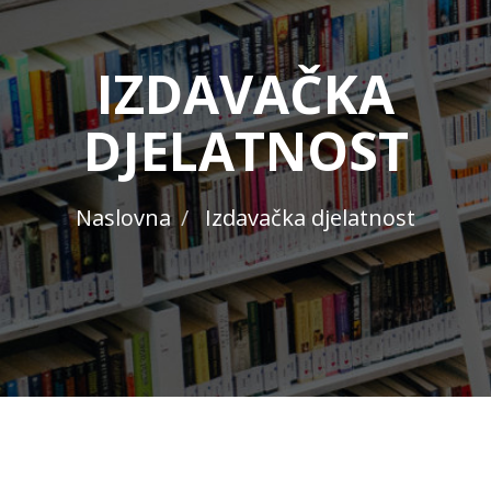
IZDAVAČKA
DJELATNOST
Naslovna
Izdavačka djelatnost