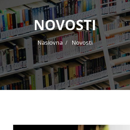
NOVOSTI
Naslovna
Novosti