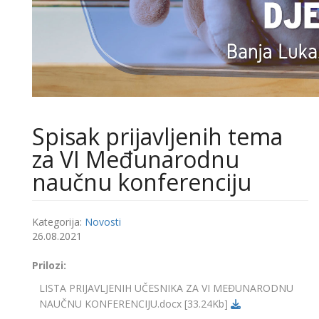
Spisak prijavljenih tema
za VI Međunarodnu
naučnu konferenciju
Kategorija:
Novosti
26.08.2021
Prilozi:
LISTA PRIJAVLJENIH UČESNIKA ZA VI MEĐUNARODNU
NAUČNU KONFERENCIJU.docx
[33.24Kb]