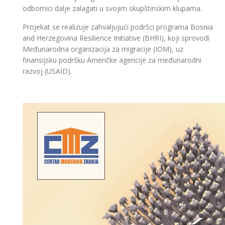
odbornici dalje zalagati u svojim skupštinskim klupama.
Projekat se realizuje zahvaljujući podršci programa Bosnia
and Herzegovina Resilience Initiative (BHRI), koji sprovodi
Međunarodna organizacija za migracije (IOM), uz
finansijsku podršku Američke agencije za međunarodni
razvoj (USAID).