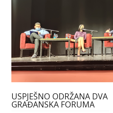
USPJEŠNO ODRŽANA DVA
GRAĐANSKA FORUMA